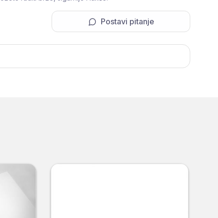
Postavi pitanje