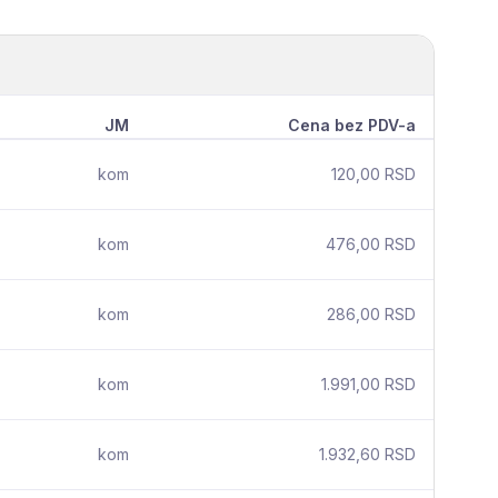
JM
Cena bez PDV-a
kom
120,00 RSD
kom
476,00 RSD
kom
286,00 RSD
kom
1.991,00 RSD
kom
1.932,60 RSD