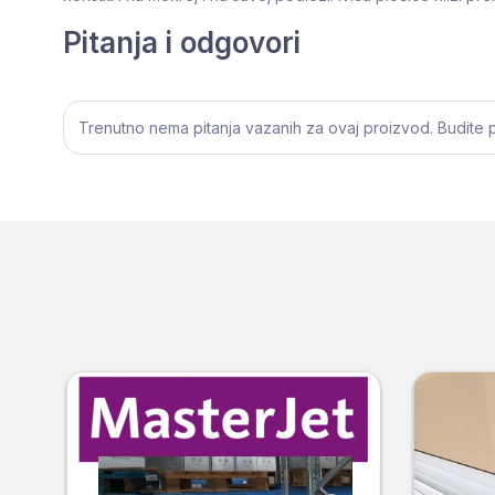
Pitanja i odgovori
Trenutno nema pitanja vazanih za ovaj proizvod. Budite prv