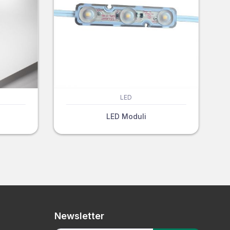
LED
LED Moduli
Newsletter