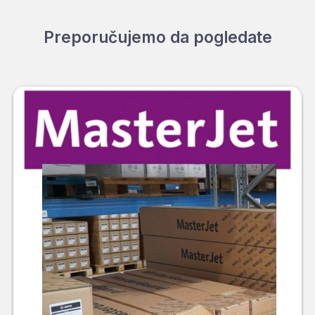
Preporučujemo da pogledate