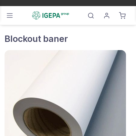
Blockout baner